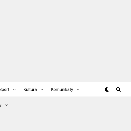
Sport
Kultura
Komunikaty
y