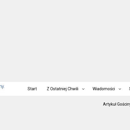
Start
Z Ostatniej Chwili
Wiadomości
Artykuł Gościn