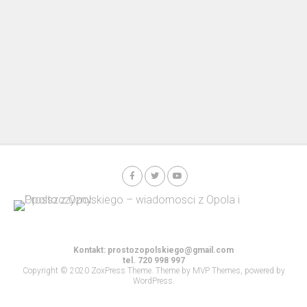
Kontakt:
prostozopolskiego@gmail.com
tel. 720 998 997
Copyright © 2020 ZoxPress Theme. Theme by MVP Themes, powered by
WordPress.