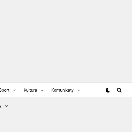
Sport
Kultura
Komunikaty
y