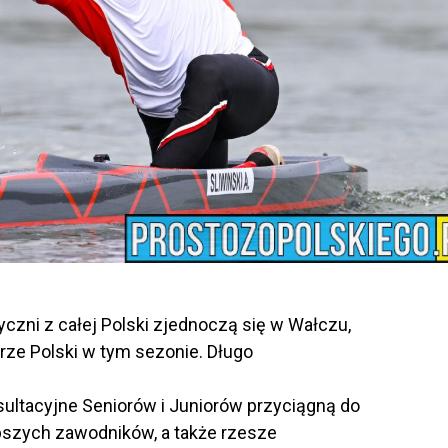
czni z całej Polski zjednoczą się w Wałczu,
ze Polski w tym sezonie. Długo
ultacyjne Seniorów i Juniorów przyciągną do
szych zawodników, a także rzesze