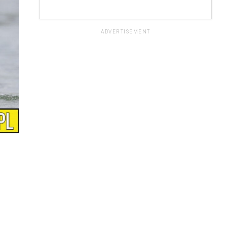
ADVERTISEMENT