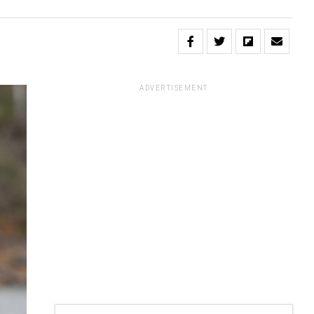
ADVERTISEMENT