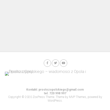
Kontakt:
prostozopolskiego@gmail.com
tel. 720 998 997
Copyright © 2020 ZoxPress Theme. Theme by MVP Themes, powered by
WordPress.