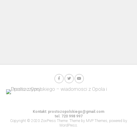
Kontakt:
prostozopolskiego@gmail.com
tel. 720 998 997
Copyright © 2020 ZoxPress Theme. Theme by MVP Themes, powered by
WordPress.