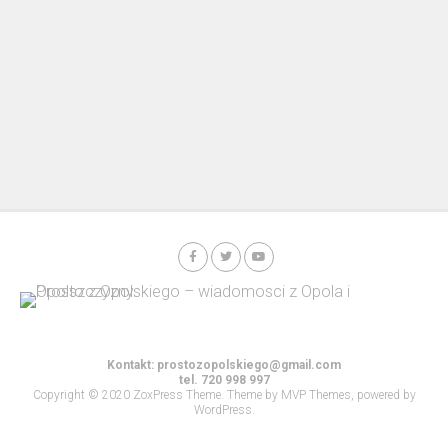
Kontakt:
prostozopolskiego@gmail.com
tel. 720 998 997
Copyright © 2020 ZoxPress Theme. Theme by MVP Themes, powered by
WordPress.