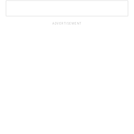
ADVERTISEMENT