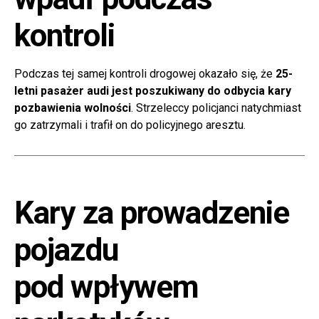
kontroli
Podczas tej samej kontroli drogowej okazało się, że
25-
letni pasażer audi jest poszukiwany do odbycia kary
pozbawienia wolności
. Strzeleccy policjanci natychmiast
go zatrzymali i trafił on do policyjnego aresztu.
Kary za prowadzenie
pojazdu
pod wpływem