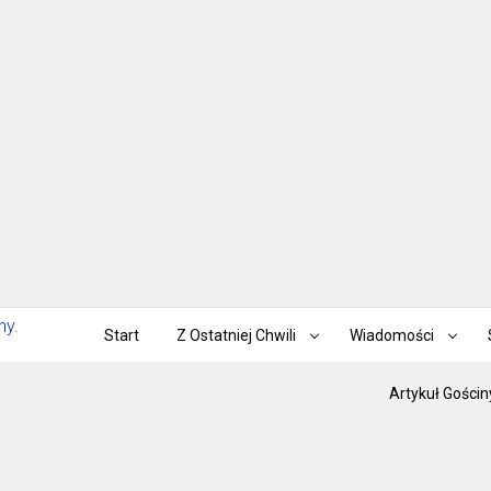
Start
Z Ostatniej Chwili
Wiadomości
Artykuł Gościn