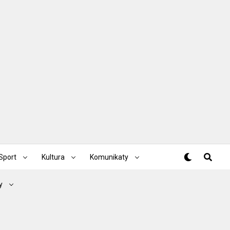
Sport
Kultura
Komunikaty
y