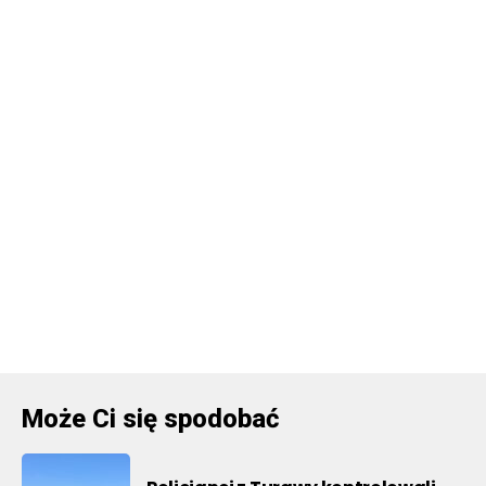
Może Ci się spodobać