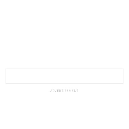
ADVERTISEMENT