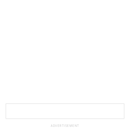
ADVERTISEMENT