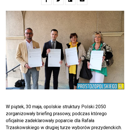
W piątek, 30 maja, opolskie struktury Polski 2050
zorganizowały briefing prasowy, podczas którego
oficjalnie zadeklarowały poparcie dla Rafała
Trzaskowskiego w drugiej turze wyborów prezydenckich.