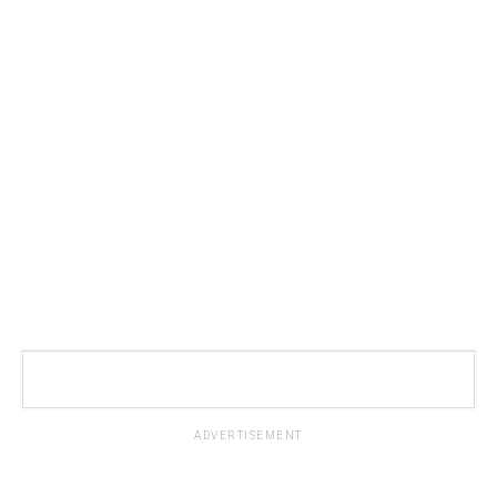
ADVERTISEMENT