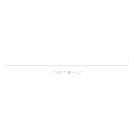
ADVERTISEMENT