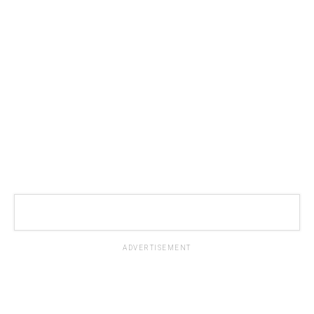
ADVERTISEMENT