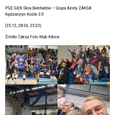
PGE GiEK Skra Bełchatów – Grupa Azoty ZAKSA
Kędzierzyn-Koźle 3:0
(25:12, 28:26, 25:22)
Źródło Zaksa Foto Klub Kibica