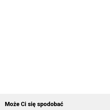
Może Ci się spodobać