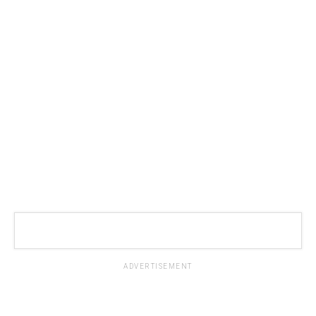
ADVERTISEMENT