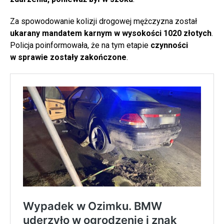
Za spowodowanie kolizji drogowej mężczyzna został
ukarany mandatem karnym w wysokości 1020 złotych
.
Policja poinformowała, że na tym etapie
czynności
w sprawie zostały zakończone
.