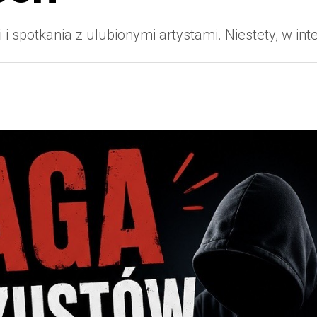
 i spotkania z ulubionymi artystami. Niestety, w int