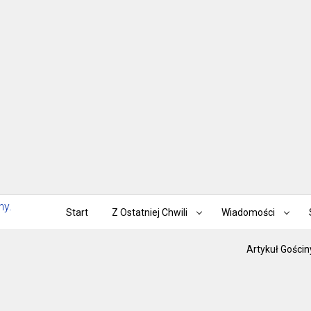
Start
Z Ostatniej Chwili
Wiadomości
Artykuł Gościn