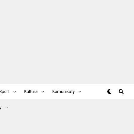
Sport
Kultura
Komunikaty
y