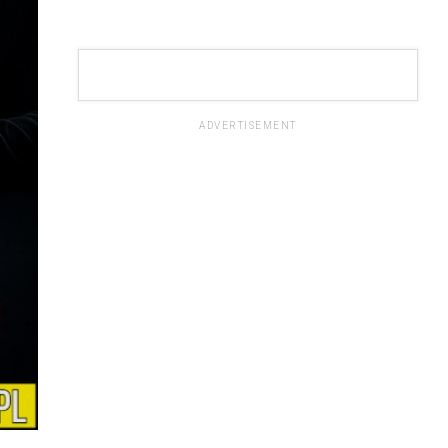
ADVERTISEMENT