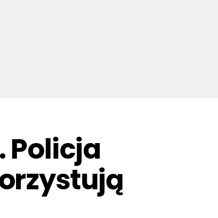
 Policja
orzystują