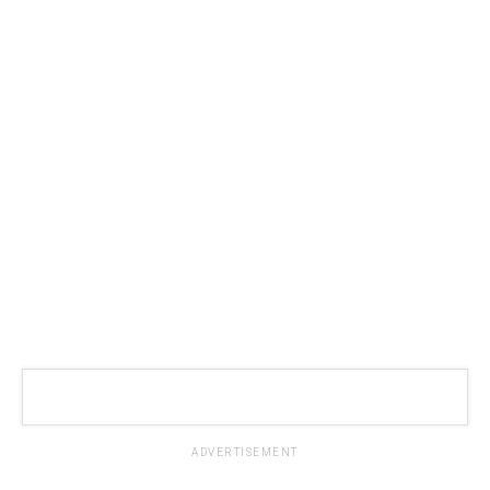
ADVERTISEMENT