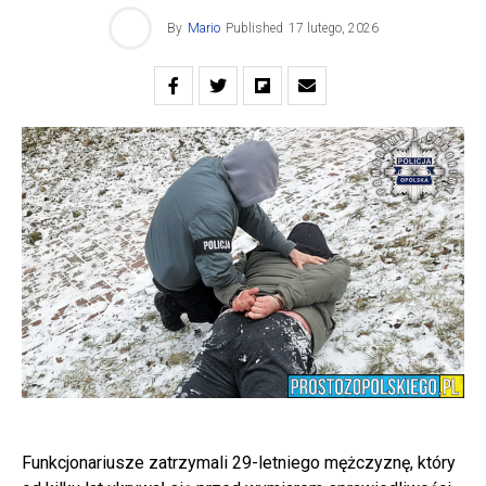
By
Mario
Published
17 lutego, 2026
Funkcjonariusze zatrzymali 29-letniego mężczyznę, który