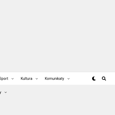
Sport
Kultura
Komunikaty
y