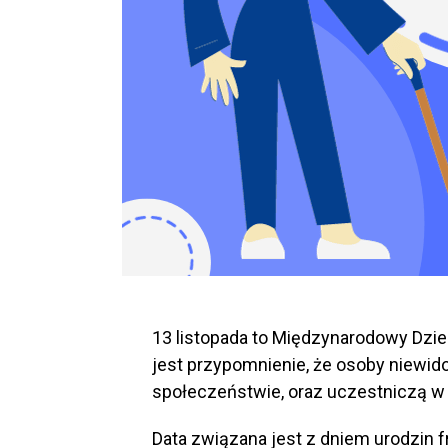
13 listopada to Międzynarodowy Dz
jest przypomnienie, że osoby niewi
społeczeństwie, oraz uczestniczą w
Data związana jest z dniem urodzin 