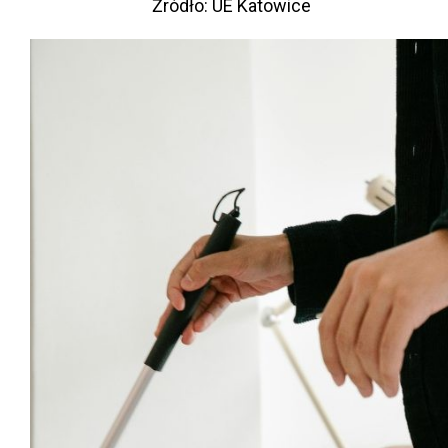
Źródło: UE Katowice