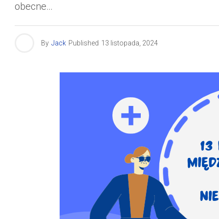
obecne…
By
Jack
Published
13 listopada, 2024