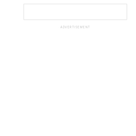
ADVERTISEMENT