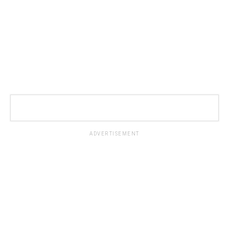
ADVERTISEMENT