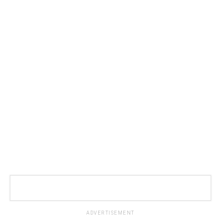
ADVERTISEMENT