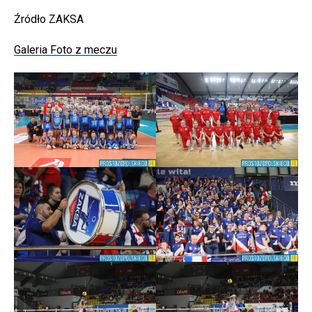
Źródło ZAKSA
Galeria Foto z meczu