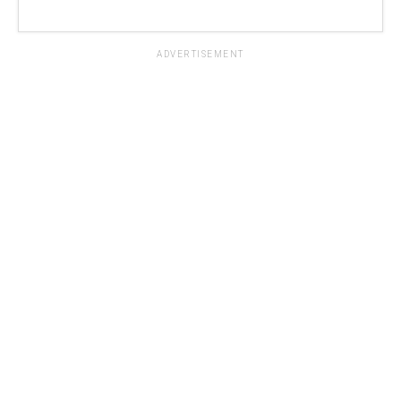
ADVERTISEMENT