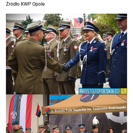
Źródło KWP Opole