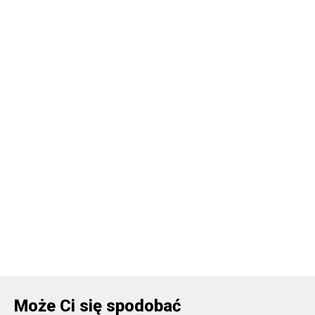
Może Ci się spodobać