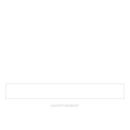
ADVERTISEMENT