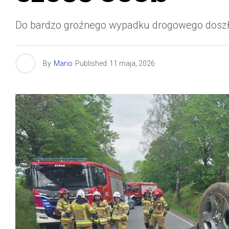
Do bardzo groźnego wypadku drogowego doszło
By
Mario
Published
11 maja, 2026