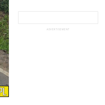
ADVERTISEMENT