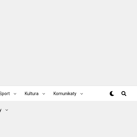
Sport
Kultura
Komunikaty
y