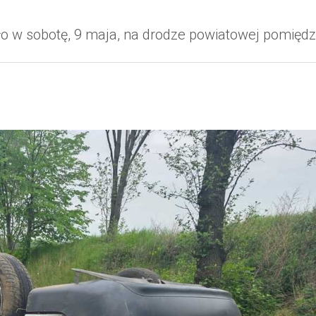
 w sobotę, 9 maja, na drodze powiatowej pomięd