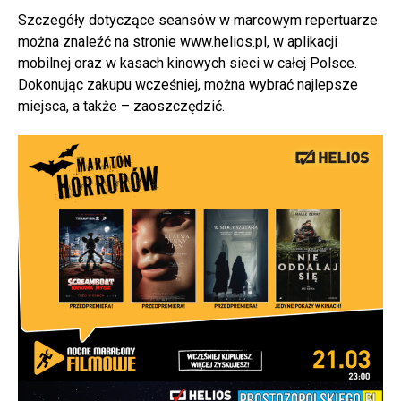
Szczegóły dotyczące seansów w marcowym repertuarze
można znaleźć na stronie www.helios.pl, w aplikacji
mobilnej oraz w kasach kinowych sieci w całej Polsce.
Dokonując zakupu wcześniej, można wybrać najlepsze
miejsca, a także – zaoszczędzić.