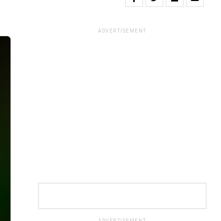
ADVERTISEMENT
ADVERTISEMENT