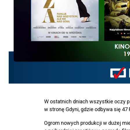
W ostatnich dniach wszystkie oczy 
w stronę Gdyni, gdzie odbywa się 47 
Ogrom nowych produkcji w dużej mi