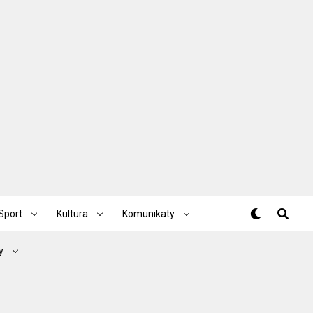
Sport
Kultura
Komunikaty
y