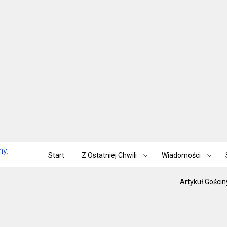
Start
Z Ostatniej Chwili
Wiadomości
Artykuł Gościn