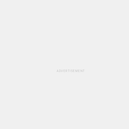
ADVERTISEMENT