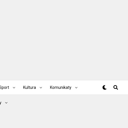
Sport
Kultura
Komunikaty
y