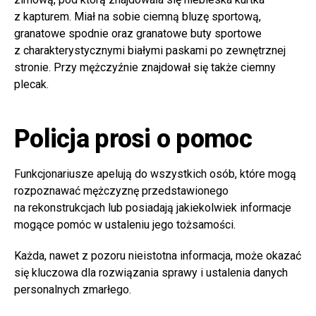
z kapturem. Miał na sobie ciemną bluzę sportową,
granatowe spodnie oraz granatowe buty sportowe
z charakterystycznymi białymi paskami po zewnętrznej
stronie. Przy mężczyźnie znajdował się także ciemny
plecak.
Policja prosi o pomoc
Funkcjonariusze apelują do wszystkich osób, które mogą
rozpoznawać mężczyznę przedstawionego
na rekonstrukcjach lub posiadają jakiekolwiek informacje
mogące pomóc w ustaleniu jego tożsamości.
Każda, nawet z pozoru nieistotna informacja, może okazać
się kluczowa dla rozwiązania sprawy i ustalenia danych
personalnych zmarłego.