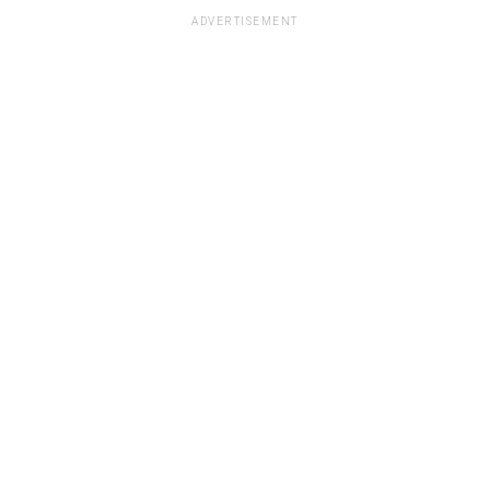
ADVERTISEMENT