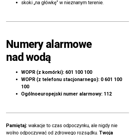
skoki „na główkę” w nieznanym terenie.
Numery alarmowe
nad wodą
WOPR (z komórki): 601 100 100
WOPR (z telefonu stacjonarnego): 0 601 100
100
Ogólnoeuropejski numer alarmowy: 112
Pamiętaj:
wakacje to czas odpoczynku, ale nigdy nie
wolno odpoczywać od zdrowego rozsądku.
Twoja