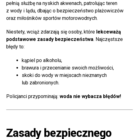
pełnią służbę na nyskich akwenach, patrolując teren
z wody i lądu, dbając o bezpieczeństwo plażowiczów
oraz miłośników sportów motorowodnych.
Niestety, wciąż zdarzają się osoby, które
lekceważą
podstawowe zasady bezpieczeństwa
. Najczęstsze
błędy to:
kąpiel po alkoholu,
brawura i przecenianie swoich możliwości,
skoki do wody w miejscach nieznanych
lub zabronionych.
Policjanci przypominają:
woda nie wybacza błędów!
Zasady bezpiecznego