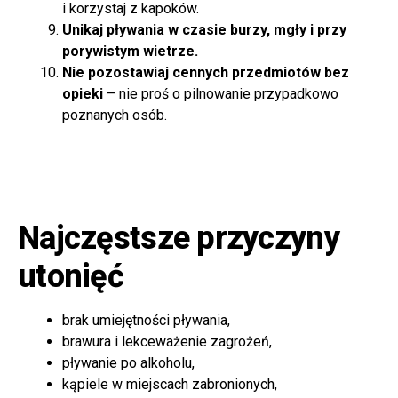
i korzystaj z kapoków.
Unikaj pływania w czasie burzy, mgły i przy
porywistym wietrze.
Nie pozostawiaj cennych przedmiotów bez
opieki
– nie proś o pilnowanie przypadkowo
poznanych osób.
Najczęstsze przyczyny
utonięć
brak umiejętności pływania,
brawura i lekceważenie zagrożeń,
pływanie po alkoholu,
kąpiele w miejscach zabronionych,