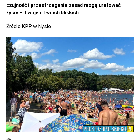
czujność i przestrzeganie zasad mogą uratować
życie – Twoje i Twoich bliskich.
Źródło KPP w Nysie