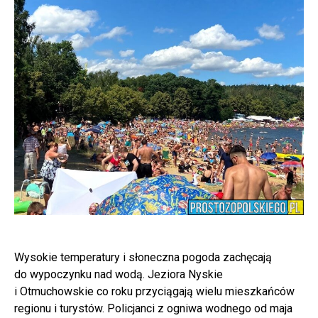
Wysokie temperatury i słoneczna pogoda zachęcają
do wypoczynku nad wodą. Jeziora Nyskie
i Otmuchowskie co roku przyciągają wielu mieszkańców
regionu i turystów. Policjanci z ogniwa wodnego od maja