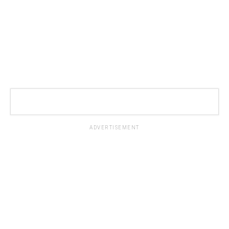
ADVERTISEMENT