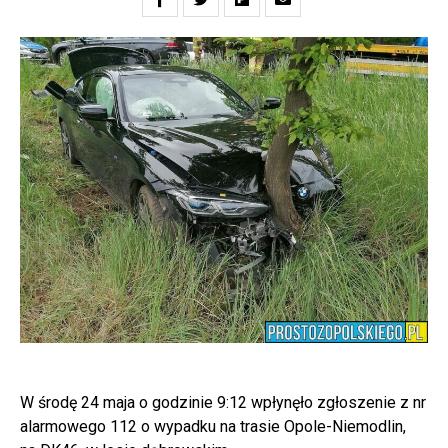
W środę 24 maja o godzinie 9:12 wpłynęło zgłoszenie z nr
alarmowego 112 o wypadku na trasie Opole-Niemodlin,