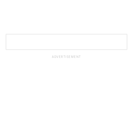
ADVERTISEMENT