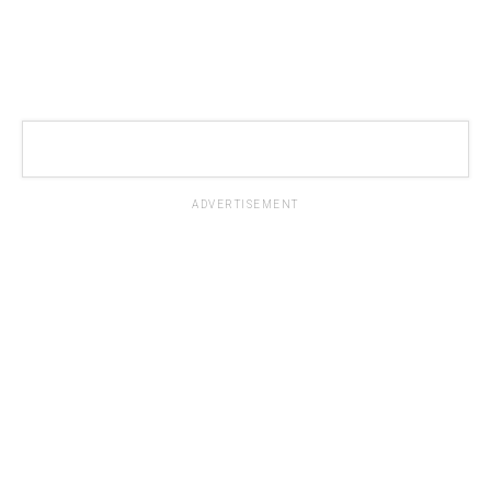
ADVERTISEMENT