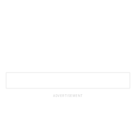
ADVERTISEMENT