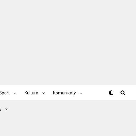
Sport
Kultura
Komunikaty
y