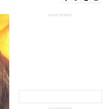
ADVERTISEMENT
ADVERTISEMENT