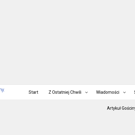
Start
Z Ostatniej Chwili
Wiadomości
Artykuł Gościn