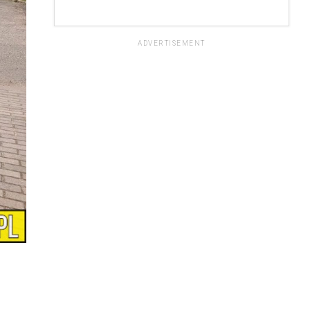
ADVERTISEMENT