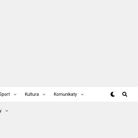
Sport
Kultura
Komunikaty
y