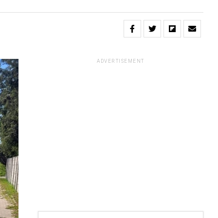
ADVERTISEMENT