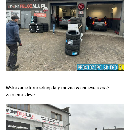
Wskazanie konkretnej daty można właściwie uznać
za niemożliwe.