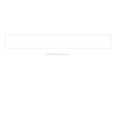
ADVERTISEMENT