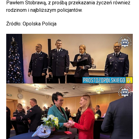
Pawłem Stobrawą, z prośbą przekazania życzeń również
rodzinom i najbliższym policjantów.
Źródło: Opolska Policja