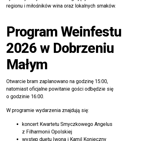
regionu i miłośników wina oraz lokalnych smaków.
Program Weinfestu
2026 w Dobrzeniu
Małym
Otwarcie bram zaplanowano na godzinę 15:00,
natomiast oficjalne powitanie gości odbędzie się
o godzinie 16:00.
W programie wydarzenia znajdują się:
koncert Kwartetu Smyczkowego Angelus
z Filharmonii Opolskiej
występ duetu Iwona i Kamil Konieczny