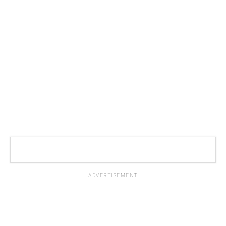
ADVERTISEMENT