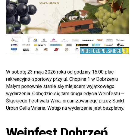
W sobotę 23 maja 2026 roku od godziny 15:00 plac
rekreacyjno-sportowy przy ul. Chopina 1 w Dobrzeniu
Małym ponownie stanie się miejscem wyjątkowego
wydarzenia. Odbędzie się tam druga edycja Weinfestu –
Śląskiego Festiwalu Wina, organizowanego przez Sankt
Urban Cella Vinaria. Wstęp na wydarzenie jest bezpłatny.
Weinfest Dobrzeń