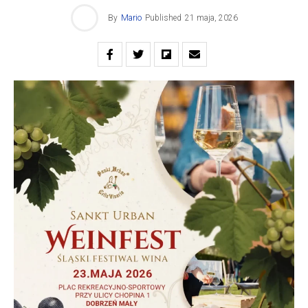
By
Mario
Published
21 maja, 2026