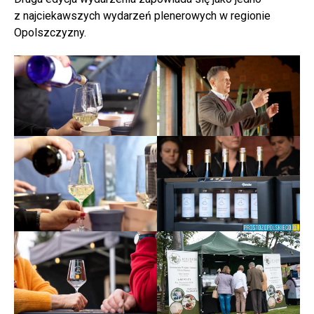
z najciekawszych wydarzeń plenerowych w regionie
Opolszczyzny.