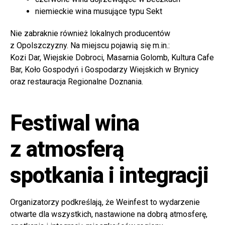
niemieckie wina musujące typu Sekt
Nie zabraknie również lokalnych producentów
z Opolszczyzny. Na miejscu pojawią się m.in.:
Kozi Dar, Wiejskie Dobroci, Masarnia Golomb, Kultura Cafe
Bar, Koło Gospodyń i Gospodarzy Wiejskich w Brynicy
oraz restauracja Regionalne Doznania.
Festiwal wina
z atmosferą
spotkania i integracji
Organizatorzy podkreślają, że Weinfest to wydarzenie
otwarte dla wszystkich, nastawione na dobrą atmosferę,