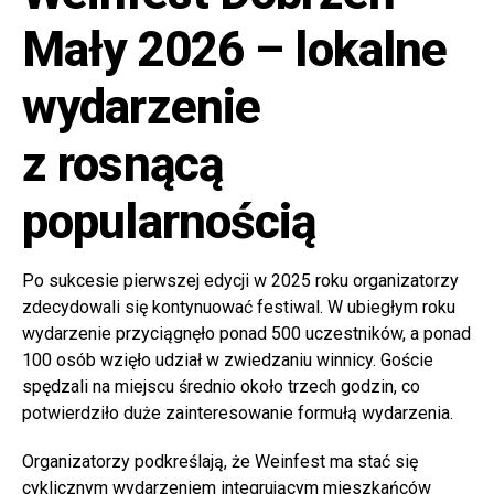
Mały 2026 – lokalne
wydarzenie
z rosnącą
popularnością
Po sukcesie pierwszej edycji w 2025 roku organizatorzy
zdecydowali się kontynuować festiwal. W ubiegłym roku
wydarzenie przyciągnęło ponad 500 uczestników, a ponad
100 osób wzięło udział w zwiedzaniu winnicy. Goście
spędzali na miejscu średnio około trzech godzin, co
potwierdziło duże zainteresowanie formułą wydarzenia.
Organizatorzy podkreślają, że Weinfest ma stać się
cyklicznym wydarzeniem integrującym mieszkańców