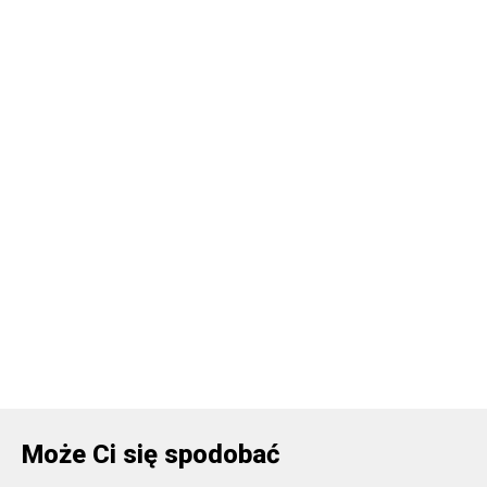
Może Ci się spodobać