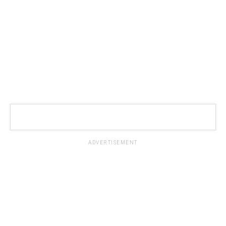
ADVERTISEMENT