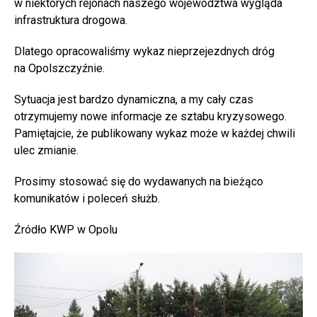
w niektórych rejonach naszego województwa wygląda
infrastruktura drogowa.
Dlatego opracowaliśmy wykaz nieprzejezdnych dróg
na Opolszczyźnie.
Sytuacja jest bardzo dynamiczna, a my cały czas
otrzymujemy nowe informacje ze sztabu kryzysowego.
Pamiętajcie, że publikowany wykaz może w każdej chwili
ulec zmianie.
Prosimy stosować się do wydawanych na bieżąco
komunikatów i poleceń służb.
Źródło KWP w Opolu