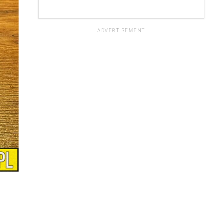
ADVERTISEMENT