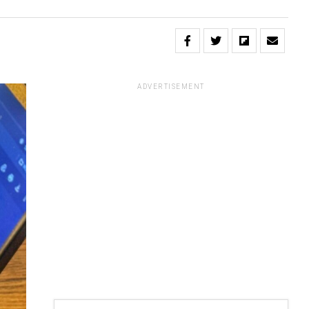
ADVERTISEMENT