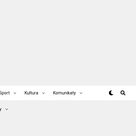
Sport
Kultura
Komunikaty
y