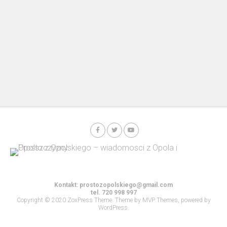
Kontakt:
prostozopolskiego@gmail.com
tel. 720 998 997
Copyright © 2020 ZoxPress Theme. Theme by MVP Themes, powered by
WordPress.