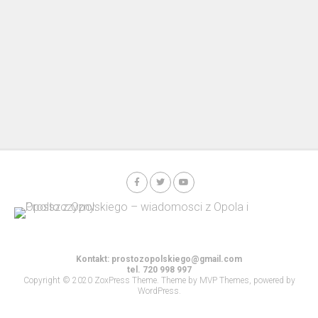
Kontakt:
prostozopolskiego@gmail.com
tel. 720 998 997
Copyright © 2020 ZoxPress Theme. Theme by MVP Themes, powered by
WordPress.