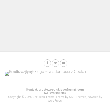
Kontakt:
prostozopolskiego@gmail.com
tel. 720 998 997
Copyright © 2020 ZoxPress Theme. Theme by MVP Themes, powered by
WordPress.