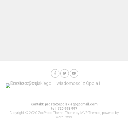
Kontakt:
prostozopolskiego@gmail.com
tel. 720 998 997
Copyright © 2020 ZoxPress Theme. Theme by MVP Themes, powered by
WordPress.