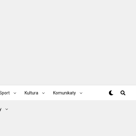
Sport
Kultura
Komunikaty
y