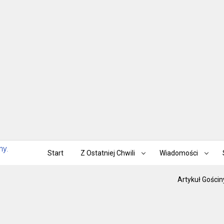
Start
Z Ostatniej Chwili
Wiadomości
Artykuł Gościn