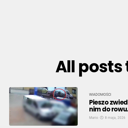
All posts
WIADOMOŚCI
Pieszo zwied
nim do rowu
Mario
8 maja, 2026