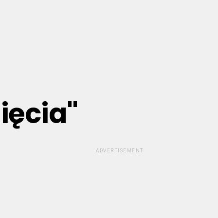
ięcia"
ADVERTISEMENT