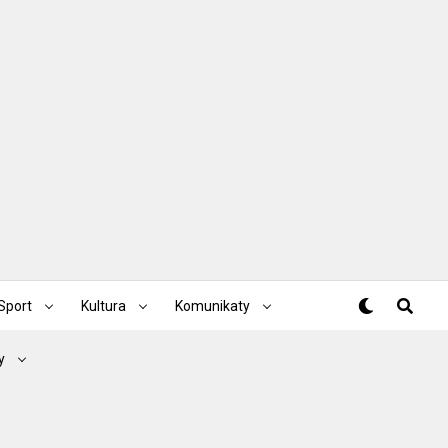
Sport
Kultura
Komunikaty
y