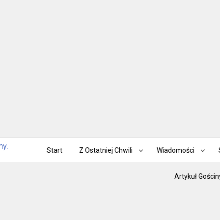
Start
Z Ostatniej Chwili
Wiadomości
Artykuł Gościn