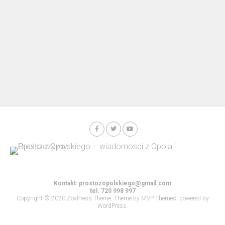
Kontakt:
prostozopolskiego@gmail.com
tel. 720 998 997
Copyright © 2020 ZoxPress Theme. Theme by MVP Themes, powered by
WordPress.