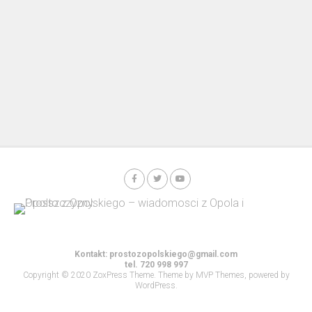
Kontakt:
prostozopolskiego@gmail.com
tel. 720 998 997
Copyright © 2020 ZoxPress Theme. Theme by MVP Themes, powered by
WordPress.