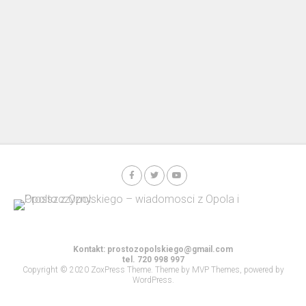
Kontakt:
prostozopolskiego@gmail.com
tel. 720 998 997
Copyright © 2020 ZoxPress Theme. Theme by MVP Themes, powered by
WordPress.