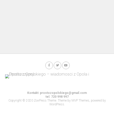
Kontakt:
prostozopolskiego@gmail.com
tel. 720 998 997
Copyright © 2020 ZoxPress Theme. Theme by MVP Themes, powered by
WordPress.