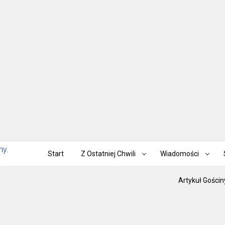
Start
Z Ostatniej Chwili
Wiadomości
Artykuł Gościn