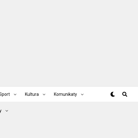
Sport
Kultura
Komunikaty
y