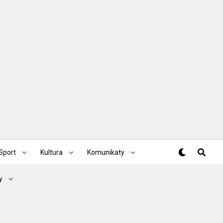
Sport
Kultura
Komunikaty
y