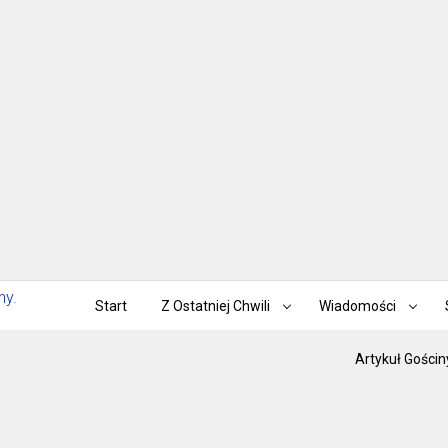
Start
Z Ostatniej Chwili
Wiadomości
Artykuł Gościn