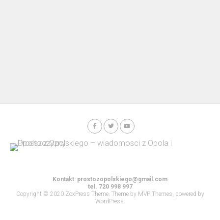
Kontakt:
prostozopolskiego@gmail.com
tel. 720 998 997
Copyright © 2020 ZoxPress Theme. Theme by MVP Themes, powered by
WordPress.